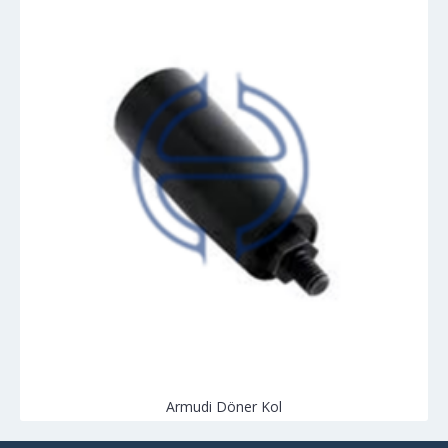
Armudi Döner Kol