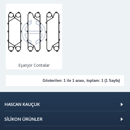
Eşanjör Contalar
Gösterilen: 1 ile 1 arası, toplam: 1 (1 Sayfa)
HASCAN KAUÇUK
SILIKON ÜRÜNLER