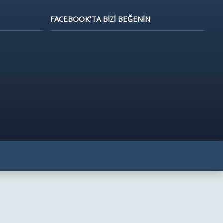
FACEBOOK'TA BIZI BEĞENIN