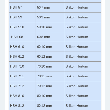
HSH 57
5X7 mm
Silikon Hortum
HSH 59
5X9 mm
Silikon Hortum
HSH 510
5X10 mm
Silikon Hortum
HSH 68
6X8 mm
Silikon Hortum
HSH 610
6X10 mm
Silikon Hortum
HSH 612
6X12 mm
Silikon Hortum
HSH 710
7X10 mm
Silikon Hortum
HSH 711
7X11 mm
Silikon Hortum
HSH 712
7X12 mm
Silikon Hortum
HSH 810
8X10 mm
Silikon Hortum
HSH 812
8X12 mm
Silikon Hortum