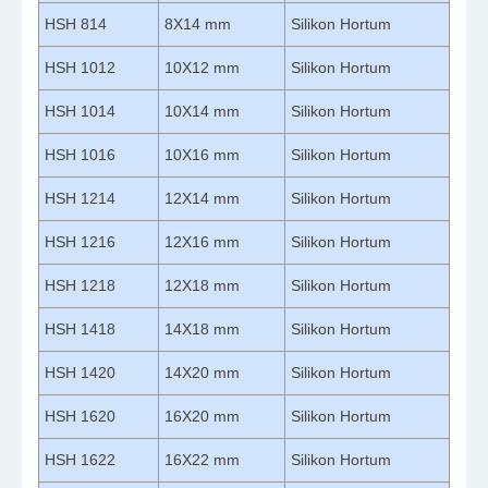
HSH 814
8X14 mm
Silikon Hortum
HSH 1012
10X12 mm
Silikon Hortum
HSH 1014
10X14 mm
Silikon Hortum
HSH 1016
10X16 mm
Silikon Hortum
HSH 1214
12X14 mm
Silikon Hortum
HSH 1216
12X16 mm
Silikon Hortum
HSH 1218
12X18 mm
Silikon Hortum
HSH 1418
14X18 mm
Silikon Hortum
HSH 1420
14X20 mm
Silikon Hortum
HSH 1620
16X20 mm
Silikon Hortum
HSH 1622
16X22 mm
Silikon Hortum