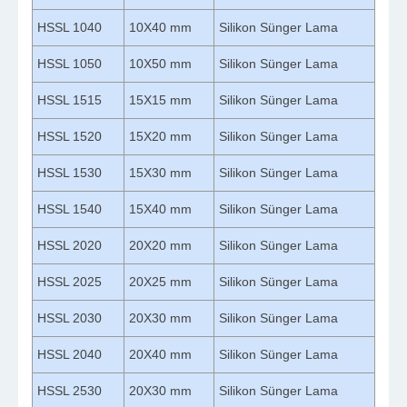
HSSL 1040
10X40 mm
Silikon Sünger Lama
HSSL 1050
10X50 mm
Silikon Sünger Lama
HSSL 1515
15X15 mm
Silikon Sünger Lama
HSSL 1520
15X20 mm
Silikon Sünger Lama
HSSL 1530
15X30 mm
Silikon Sünger Lama
HSSL 1540
15X40 mm
Silikon Sünger Lama
HSSL 2020
20X20 mm
Silikon Sünger Lama
HSSL 2025
20X25 mm
Silikon Sünger Lama
HSSL 2030
20X30 mm
Silikon Sünger Lama
HSSL 2040
20X40 mm
Silikon Sünger Lama
HSSL 2530
20X30 mm
Silikon Sünger Lama