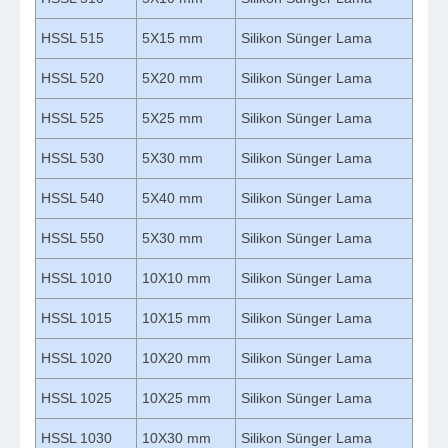
HSSL 515
5X15 mm
Silikon Sünger Lama
HSSL 520
5X20 mm
Silikon Sünger Lama
HSSL 525
5X25 mm
Silikon Sünger Lama
HSSL 530
5X30 mm
Silikon Sünger Lama
HSSL 540
5X40 mm
Silikon Sünger Lama
HSSL 550
5X30 mm
Silikon Sünger Lama
HSSL 1010
10X10 mm
Silikon Sünger Lama
HSSL 1015
10X15 mm
Silikon Sünger Lama
HSSL 1020
10X20 mm
Silikon Sünger Lama
HSSL 1025
10X25 mm
Silikon Sünger Lama
HSSL 1030
10X30 mm
Silikon Sünger Lama