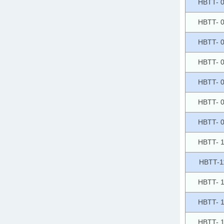
HBTT- 
HBTT- 
HBTT- 
HBTT- 
HBTT- 
HBTT- 
HBTT- 
HBTT- 
HBTT-1
HBTT- 
HBTT- 
HBTT- 