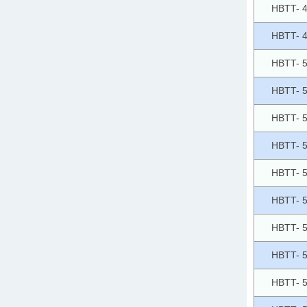
HBTT- 
HBTT- 
HBTT- 
HBTT- 
HBTT- 
HBTT- 
HBTT- 
HBTT- 
HBTT- 
HBTT- 
HBTT- 