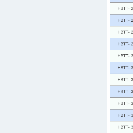
HBTT- 
HBTT- 
HBTT- 
HBTT- 
HBTT- 
HBTT- 
HBTT- 
HBTT- 
HBTT- 
HBTT- 
HBTT- 