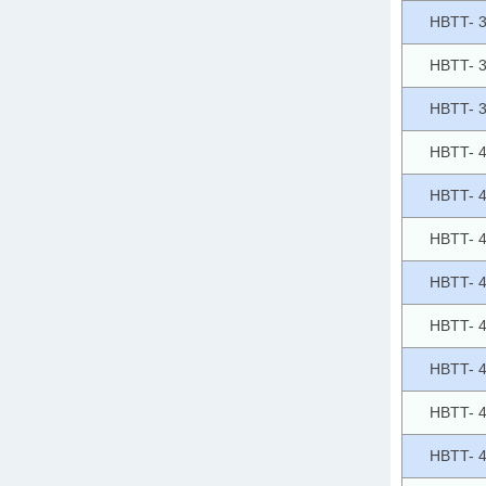
HBTT- 
HBTT- 
HBTT- 
HBTT- 
HBTT- 
HBTT- 
HBTT- 
HBTT- 
HBTT- 
HBTT- 
HBTT- 