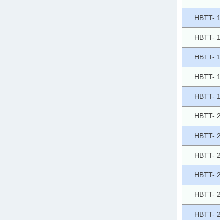
HBTT- 
HBTT- 
HBTT- 
HBTT- 
HBTT- 
HBTT- 
HBTT- 
HBTT- 
HBTT- 
HBTT- 
HBTT- 