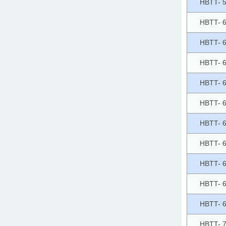
HBTT- 
HBTT- 
HBTT- 
HBTT- 
HBTT- 
HBTT- 
HBTT- 
HBTT- 
HBTT- 
HBTT- 
HBTT- 
HBTT- 