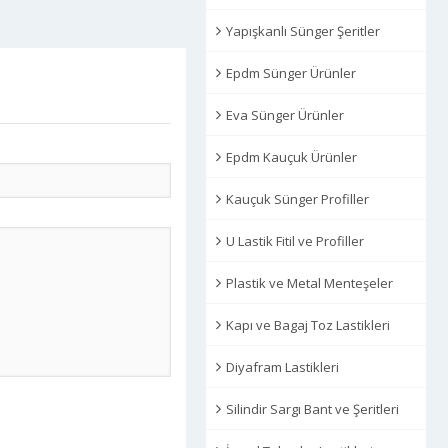
Yapışkanlı Sünger Şeritler
Epdm Sünger Ürünler
Eva Sünger Ürünler
Epdm Kauçuk Ürünler
Kauçuk Sünger Profiller
U Lastik Fitil ve Profiller
Plastik ve Metal Menteşeler
Kapı ve Bagaj Toz Lastikleri
Diyafram Lastikleri
Silindir Sargı Bant ve Şeritleri