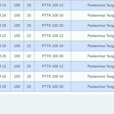
.12
100
20
PTTK 100 12
Paslanmaz Tezg
.16
100
20
PTTK 100 16
Paslanmaz Tezg
.20
100
20
PTTK 100 20
Paslanmaz Tezg
.12
100
22
PTTK 100 12
Paslanmaz Tezg
.16
100
22
PTTK 100 16
Paslanmaz Tezg
.20
100
22
PTTK 100 20
Paslanmaz Tezg
.12
100
25
PTTK 100 12
Paslanmaz Tezg
.16
100
25
PTTK 100 16
Paslanmaz Tezg
.20
100
25
PTTK 100 20
Paslanmaz Tezg