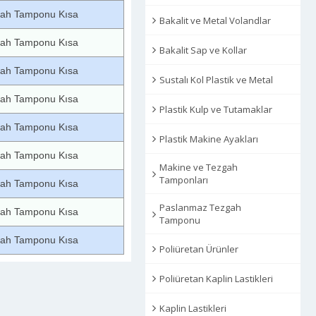
ah Tamponu Kısa
Bakalit ve Metal Volandlar
ah Tamponu Kısa
Bakalit Sap ve Kollar
ah Tamponu Kısa
Sustalı Kol Plastik ve Metal
ah Tamponu Kısa
Plastik Kulp ve Tutamaklar
ah Tamponu Kısa
Plastik Makine Ayakları
ah Tamponu Kısa
Makine ve Tezgah
Tamponları
ah Tamponu Kısa
Paslanmaz Tezgah
ah Tamponu Kısa
Tamponu
ah Tamponu Kısa
Poliüretan Ürünler
Poliüretan Kaplin Lastikleri
Kaplin Lastikleri