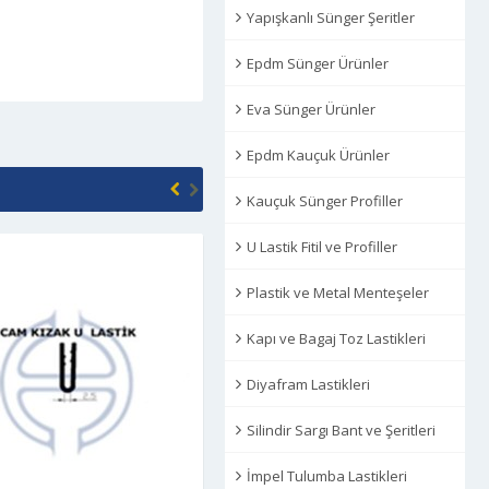
Yapışkanlı Sünger Şeritler
Epdm Sünger Ürünler
Eva Sünger Ürünler
Epdm Kauçuk Ürünler
Kauçuk Sünger Profiller
U Lastik Fitil ve Profiller
Plastik ve Metal Menteşeler
Kapı ve Bagaj Toz Lastikleri
Diyafram Lastikleri
Silindir Sargı Bant ve Şeritleri
İmpel Tulumba Lastikleri