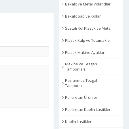
Bakalit ve Metal Volandlar
Bakalit Sap ve Kollar
Sustalı Kol Plastik ve Metal
Plastik Kulp ve Tutamaklar
Plastik Makine Ayakları
Makine ve Tezgah
Tamponları
Paslanmaz Tezgah
Tamponu
Poliüretan Ürünler
Poliüretan Kaplin Lastikleri
Kaplin Lastikleri