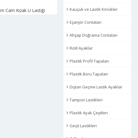
Kauçuk ve Lastik Körükler
m Cam Kızak U Lastiği
Eşanjör Contaları
Ahşap Doğrama Contaları
Rotil Ayaklar
Plastik Profil Tapaları
Plastik Boru Tapaları
Dıştan Geçme Lastik Ayaklar
Tampon Lastikleri
Plastik Ayak Çeşitleri
Geçit Lastikleri